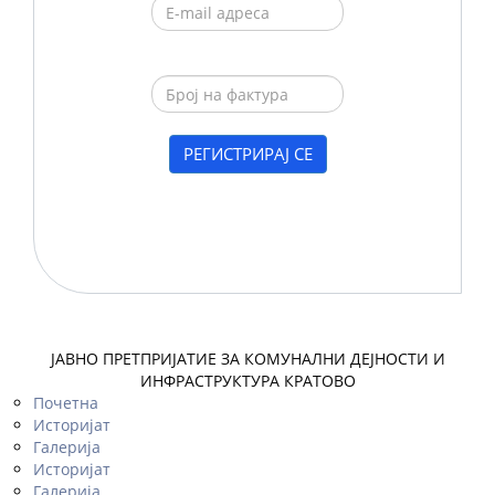
ЈАВНО ПРЕТПРИЈАТИЕ ЗА КОМУНАЛНИ ДЕЈНОСТИ И
ИНФРАСТРУКТУРА КРАТОВО
Почетна
Историјат
Галерија
Историјат
Галерија